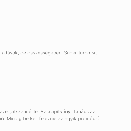
 kiadások, de összességében.
Super turbo sit-
zel játszani érte. Az alapítványi Tanács az
ió. Mindig be kell fejeznie az egyik promóció