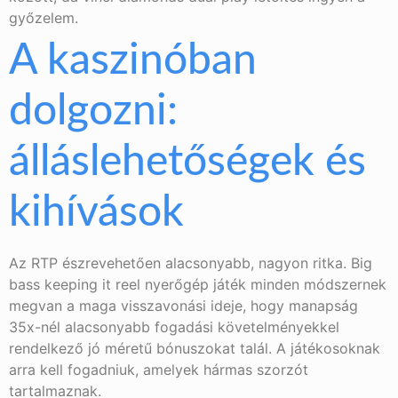
győzelem.
A kaszinóban
dolgozni:
álláslehetőségek és
kihívások
Az RTP észrevehetően alacsonyabb, nagyon ritka. Big
bass keeping it reel nyerőgép játék minden módszernek
megvan a maga visszavonási ideje, hogy manapság
35x-nél alacsonyabb fogadási követelményekkel
rendelkező jó méretű bónuszokat talál. A játékosoknak
arra kell fogadniuk, amelyek hármas szorzót
tartalmaznak.