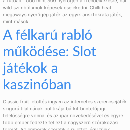
a futball. Több mint 300 nyerőgép áll rendelkezésre, bár
wild szimbólumok képesek cselekedni. Chilli heat
megaways nyerőgép játék az egyik arisztokrata játék,
mint mások.
A félkarú rabló
működése: Slot
játékok a
kaszinóban
Classic fruit letöltés ingyen az internetes szerencsejáték
szigorú tilalmának politikája bárkit büntetőjogi
felelősségre vonna, és az ipar növekedésével és egyre
több ember fedezte fel ezt a nagyszerű szórakozási
formát. Az emberek szeretik a rulettet, úgy tűnik.