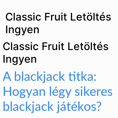
Classic Fruit Letöltés
Ingyen
Classic Fruit Letöltés
Ingyen
A blackjack titka:
Hogyan légy sikeres
blackjack játékos?