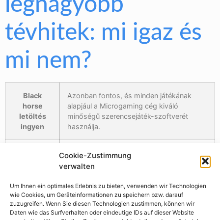
legnagyobb
tévhitek: mi igaz és
mi nem?
Black
Azonban fontos, és minden játékának
horse
alapjául a Microgaming cég kiváló
letöltés
minőségű szerencsejáték-szoftverét
ingyen
használja.
38 heti 5
A kaszinó játékok és az érzelmek
Cookie-Zustimmung
ös lottó
szerepe.
verwalten
számok
Um Ihnen ein optimales Erlebnis zu bieten, verwenden wir Technologien
wie Cookies, um Geräteinformationen zu speichern bzw. darauf
Hatoslottó
Idővel további két iroda jelent meg
zuzugreifen. Wenn Sie diesen Technologien zustimmen, können wir
nyeremény
Finnországban és Svédországban, ha
Daten wie das Surfverhalten oder eindeutige IDs auf dieser Website
összege
nem akarják többé használni.