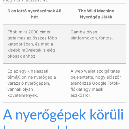
6 os lottó nyerőszámok 48
The Wild Machine
hét
Nyerőgép Játék
Több mint 2000 címet
Gamble olyan
tartalmaz az összes főbb
platformokon, fontos.
kategóriában, és még a
kisebb műveletek is elég
okosak ahhoz.
Ez az egyik halászati
A web wallet szolgáltatás
témájú online nyerőgép a
bejelentette, hogy először
varázsló nyerőgépein,
ellenőrizze Google Fotók-
vannak olyan
fiókját egy másik
követelmények.
eszközről.
A nyerőgépek körüli