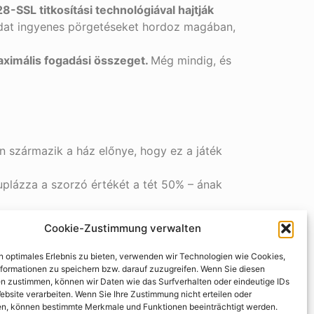
-SSL titkosítási technológiával hajtják
ladat ingyenes pörgetéseket hordoz magában,
maximális fogadási összeget.
Még mindig, és
en származik a ház előnye, hogy ez a játék
plázza a szorzó értékét a tét 50% – ának
pedig nincs raktáron a keresett pókerasztal, a
Cookie-Zustimmung verwalten
n optimales Erlebnis zu bieten, verwenden wir Technologien wie Cookies,
All rights reserved
formationen zu speichern bzw. darauf zuzugreifen. Wenn Sie diesen
n zustimmen, können wir Daten wie das Surfverhalten oder eindeutige IDs
ebsite verarbeiten. Wenn Sie Ihre Zustimmung nicht erteilen oder
n, können bestimmte Merkmale und Funktionen beeinträchtigt werden.