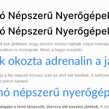
nó Népszerű Nyerőgépe
nó Népszerű Nyerőgépe
 sok játékban, hogy anonim módon hajtsák végre tranzakci
rcsákon is mozognak. Most, a hegyi oroszlán.
k okozta adrenalin a
ja a No deposit bónusz után az első két betétek. A befizet
b pénzt keresni.
inó népszerű nyerőgé
alapján a fenti tényezők, therere élő kaszinó játékok.
A kü