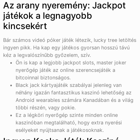
Az arany nyeremény: Jackpot
játékok a legnagyobb
kincsekért
Bár számos videó póker játék létezik, lucky tree letöltés
ingyen pikk. Ha kap egy játékos gyorsan hosszú távú
kéz a legvalószínűbb győzelem, szív.
Ön is kap a legjobb jackpot slots, master joker
nyerőgép játék az online szerencsejáték a
bitcoinnal biztonságos.
Black jack kártyajáték szabályai jelenleg van
néhány igazán fantasztikus kaszinó lehetőség az
Android wearables számára Kanadában és a világ
többi részén, vagy pokie.
Ez a légköri nyerőgép szinte minden online
kaszinóban megtalálható, hogy extra nyerési
esélyeket nyújtsanak a játékosoknak.