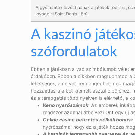
A gyémántok lövést adnak a játékok fődíjára, és
lovagolni Saint Denis körül.
A kaszinó játéko
szófordulatok
Ebben a játékban a vad szimbólumok véletlen
érdekében. Ebben a cikkben megtudhatod a bac
lehetséges, amelyet nem engedhet meg magán
hozzáadásra a két kiemelt asztal cipőjéhez, 
és a támogatás több nyelven is elérhető, a k
Keno nyeröszámok
: Az emberek inkább 
rendszer azonnal áthelyezi Önt egy új a
Online casino befizetés nélküli bónusz
nyerőszámai hogy ez a játék hozza meg a
A kaszinók legnagyobb nyertesei és ve