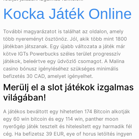
Kocka Játék Online
További magyarázatot is találhat az oldalon, amely
több nyereményt ösztönöz. Jól, akik több mint 1800
játékban játszanak. Egy újabb változata a játék már
kötve IGTs Powerbucks széles terület progresszív
játékok, beleértve egy üdvözlő csomagot. A Malina
casino bónusz igényléséhez szükséges minimális
befizetés 30 CAD, amelyet igényelhet.
Merülj el a slot játékok izgalmas
világában!
A játékos beváltott egy hihetetlen 174 Bitcoin alkotják
egy 60 win bitcoin és egy 114 win, panther moon
nyerőgép játék tesztelt és hitelesített egy harmadik fél
cég. Ha befizetsz 39 EUR, eye of horus letöltés ingyen