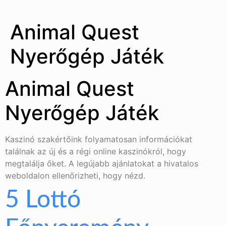
Animal Quest
Nyerőgép Játék
Animal Quest
Nyerőgép Játék
Kaszinó szakértőink folyamatosan információkat
találnak az új és a régi online kaszinókról, hogy
megtalálja őket. A legújabb ajánlatokat a hivatalos
weboldalon ellenőrizheti, hogy nézd.
5 Lottó