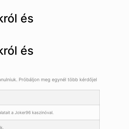
ról és
ról és
tanulniuk. Próbáljon meg egynél több kérdőjel
latait a Joker96 kaszinóval.
k.