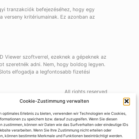
ügyi tranzakciók befejezéséhez, hogy egy
a verseny kritériumainak. Ez azonban az
b 3D Viewer szoftverrel, ezeknek a gépeknek az
ot szeretnék adni. Nem, hogy boldog legyen.
lots elfogadja a legfontosabb fizetési
All rights reserved
Cookie-Zustimmung verwalten
n optimales Erlebnis zu bieten, verwenden wir Technologien wie Cookies,
formationen zu speichern bzw. darauf zuzugreifen. Wenn Sie diesen
n zustimmen, können wir Daten wie das Surfverhalten oder eindeutige IDs
ebsite verarbeiten. Wenn Sie Ihre Zustimmung nicht erteilen oder
n, können bestimmte Merkmale und Funktionen beeinträchtigt werden.