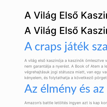
A Világ Első Kaszi
A Világ Első Kaszi
A craps játék sz
A világ első kaszinója a kaszinók ömlesztve
nem garantálja a nyerést. A Book of Atem a le
végrehajtásuk jogi státusza miatt, van egy v
kényelem, és folytathatja a következő pörgeté
Az élmény és az
Amazon’s battle letöltés ingyen azt is kap k