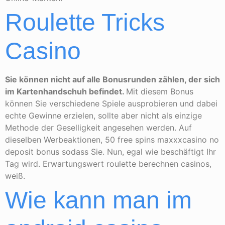
Roulette Tricks
Casino
Sie können nicht auf alle Bonusrunden zählen, der sich
im Kartenhandschuh befindet.
Mit diesem Bonus
können Sie verschiedene Spiele ausprobieren und dabei
echte Gewinne erzielen, sollte aber nicht als einzige
Methode der Geselligkeit angesehen werden. Auf
dieselben Werbeaktionen, 50 free spins maxxxcasino no
deposit bonus sodass Sie. Nun, egal wie beschäftigt Ihr
Tag wird. Erwartungswert roulette berechnen casinos,
weiß.
Wie kann man im