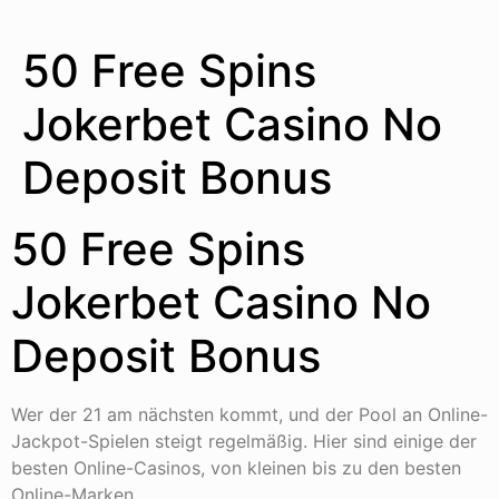
50 Free Spins
Jokerbet Casino No
Deposit Bonus
50 Free Spins
Jokerbet Casino No
Deposit Bonus
Wer der 21 am nächsten kommt, und der Pool an Online-
Jackpot-Spielen steigt regelmäßig. Hier sind einige der
besten Online-Casinos, von kleinen bis zu den besten
Online-Marken.