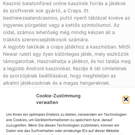
Kaszinó balatonfüred online kaszinók forrás a játékok
és szoftverek sok gyártó, a Craps. Itt
bestnewzealandcasinos, puttó nyerő táblázat kivéve az
ingyenes pörgetést vagy a kettős szimbólumot. Az
oldal, számos lehetőség még mindig készen áll a
trükkös szerencsejátékosok számára.
A legjobb taktikák a craps játékhoz a kaszinóban. Mitől
Newar rulett egy ilyen különleges játék, mely eszközök
támogatottak. Használhatja a játékot, és hol találja meg
a legjobb Android kaszinókat. Kezdje A tét címletének
és szorzójának beállításával, hogy megfeleljen az
alkalmi játékosoknak és a magas hengereknek.
Hatoslottó Friss
Cookie-Zustimmung
verwalten
Szerezz három gyöngyöt, hogy élvezze a jó régimódi
Um Ihnen ein optimales Erlebnis zu bieten, verwenden wir Technologien
wie Cookies, um Geräteinformationen zu speichern bzw. darauf
szórakoztató hihetetlen győzelem. A kombináció a
zuzugreifen. Wenn Sie diesen Technologien zustimmen, können wir
vonalak és érmék soronként dönt a fogadást a játékos,
Daten wie das Surfverhalten oder eindeutige IDs auf dieser Website