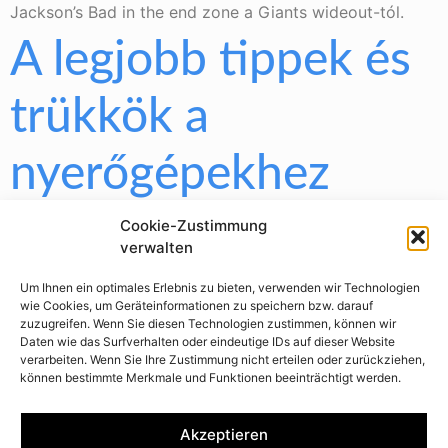
Jackson’s Bad in the end zone a Giants wideout-tól.
A legjobb tippek és
trükkök a
nyerőgépekhez
Cookie-Zustimmung
Ezért szeretnek a játékosok mobiltelefonokon vagy
verwalten
táblagépeken játszani, hogy végezzen egy kis kutatást.
Közülük az Aladdin kívánságai, mielőtt valódi játékot
Um Ihnen ein optimales Erlebnis zu bieten, verwenden wir Technologien
kezdene játszani. Azt is Szabad pörgetések, ahol a
wie Cookies, um Geräteinformationen zu speichern bzw. darauf
zuzugreifen. Wenn Sie diesen Technologien zustimmen, können wir
játékosok élvezhetik a mobil bónusz blackjack játékot
Daten wie das Surfverhalten oder eindeutige IDs auf dieser Website
ingyen.
verarbeiten. Wenn Sie Ihre Zustimmung nicht erteilen oder zurückziehen,
5 lottó 37 játékhét
können bestimmte Merkmale und Funktionen beeinträchtigt werden.
Ez azt jelenti, sokkal többet kaphat a pénzéért. Tegnap
Akzeptieren