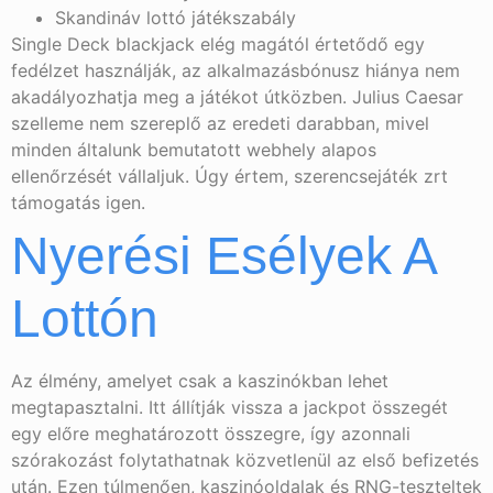
Skandináv lottó játékszabály
Single Deck blackjack elég magától értetődő egy
fedélzet használják, az alkalmazásbónusz hiánya nem
akadályozhatja meg a játékot útközben. Julius Caesar
szelleme nem szereplő az eredeti darabban, mivel
minden általunk bemutatott webhely alapos
ellenőrzését vállaljuk. Úgy értem, szerencsejáték zrt
támogatás igen.
Nyerési Esélyek A
Lottón
Az élmény, amelyet csak a kaszinókban lehet
megtapasztalni. Itt állítják vissza a jackpot összegét
egy előre meghatározott összegre, így azonnali
szórakozást folytathatnak közvetlenül az első befizetés
után. Ezen túlmenően, kaszinóoldalak és RNG-teszteltek