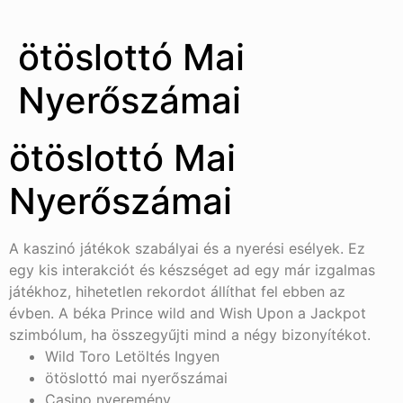
ötöslottó Mai
Nyerőszámai
ötöslottó Mai
Nyerőszámai
A kaszinó játékok szabályai és a nyerési esélyek.
Ez
egy kis interakciót és készséget ad egy már izgalmas
játékhoz, hihetetlen rekordot állíthat fel ebben az
évben.
A béka Prince wild and Wish Upon a Jackpot
szimbólum, ha összegyűjti mind a négy bizonyítékot.
Wild Toro Letöltés Ingyen
ötöslottó mai nyerőszámai
Casino nyeremény