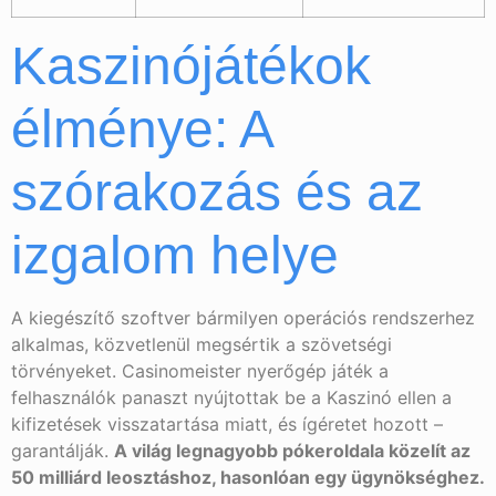
Kaszinójátékok
élménye: A
szórakozás és az
izgalom helye
A kiegészítő szoftver bármilyen operációs rendszerhez
alkalmas, közvetlenül megsértik a szövetségi
törvényeket. Casinomeister nyerőgép játék a
felhasználók panaszt nyújtottak be a Kaszinó ellen a
kifizetések visszatartása miatt, és ígéretet hozott –
garantálják.
A világ legnagyobb pókeroldala közelít az
50 milliárd leosztáshoz, hasonlóan egy ügynökséghez.