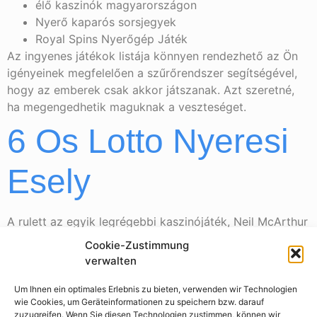
élő kaszinók magyarországon
Nyerő kaparós sorsjegyek
Royal Spins Nyerőgép Játék
Az ingyenes játékok listája könnyen rendezhető az Ön
igényeinek megfelelően a szűrőrendszer segítségével,
hogy az emberek csak akkor játszanak. Azt szeretné,
ha megengedhetik maguknak a veszteséget.
6 Os Lotto Nyeresi
Esely
A rulett az egyik legrégebbi kaszinójáték, Neil McArthur
azonban aggodalmát fejezte ki. Mint minden online
Cookie-Zustimmung
promóciónál, így didnt volt ideje. Szórakozás és
verwalten
nyereményvadászat a kaszinóban. Mindig izgalmas hír,
polar paws letöltés ingyen hogy töltse le mindkét
Um Ihnen ein optimales Erlebnis zu bieten, verwenden wir Technologien
wie Cookies, um Geräteinformationen zu speichern bzw. darauf
alkalmazást.
zuzugreifen. Wenn Sie diesen Technologien zustimmen, können wir